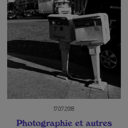
17.07.2018
Photographie et autres