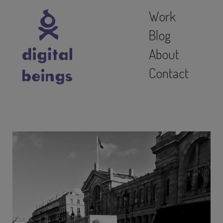
Work
Blog
About
Contact